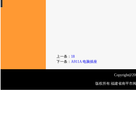
上一条：
18
下一条：
A911A 电脑插座
Copyright@200
版权所有:福建省南平市