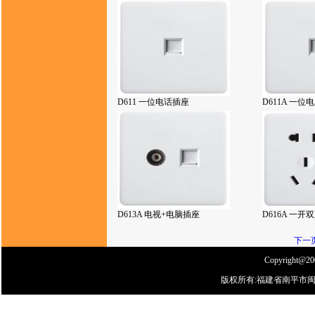
D611 一位电话插座
D611A 一位
D613A 电视+电脑插座
D616A 一开
下一
Copyright@200
版权所有:福建省南平市